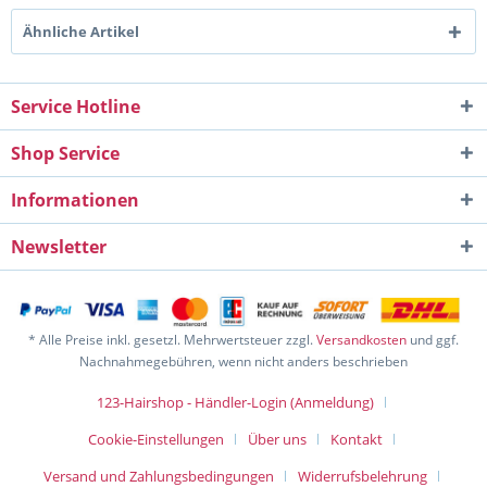
Ähnliche Artikel
Service Hotline
Shop Service
Informationen
Newsletter
* Alle Preise inkl. gesetzl. Mehrwertsteuer zzgl.
Versandkosten
und ggf.
Nachnahmegebühren, wenn nicht anders beschrieben
123-Hairshop - Händler-Login (Anmeldung)
Cookie-Einstellungen
Über uns
Kontakt
Versand und Zahlungsbedingungen
Widerrufsbelehrung