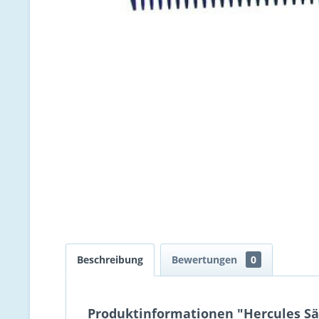
Beschreibung
Bewertungen
0
Produktinformationen "Hercules Sä