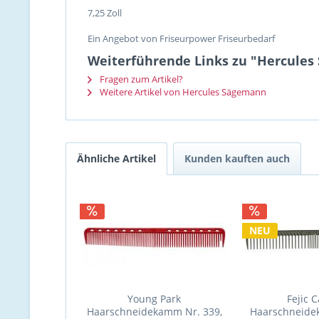
7,25 Zoll
Ein Angebot von Friseurpower Friseurbedarf
Weiterführende Links zu "Hercules
Fragen zum Artikel?
Weitere Artikel von Hercules Sägemann
Ähnliche Artikel
Kunden kauften auch
NEU
Young Park
Fejic 
Haarschneidekamm Nr. 339,
Haarschneide