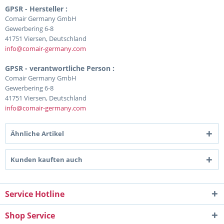
GPSR - Hersteller :
Comair Germany GmbH
Gewerbering 6-8
41751 Viersen, Deutschland
info@comair-germany.com
GPSR - verantwortliche Person :
Comair Germany GmbH
Gewerbering 6-8
41751 Viersen, Deutschland
info@comair-germany.com
Ähnliche Artikel
Kunden kauften auch
Service Hotline
Shop Service