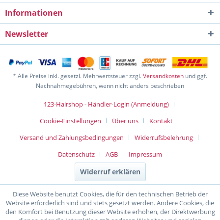
Informationen
Newsletter
* Alle Preise inkl. gesetzl. Mehrwertsteuer zzgl.
Versandkosten
und ggf.
Nachnahmegebühren, wenn nicht anders beschrieben
123-Hairshop - Händler-Login (Anmeldung)
Cookie-Einstellungen
Über uns
Kontakt
Versand und Zahlungsbedingungen
Widerrufsbelehrung
Datenschutz
AGB
Impressum
Widerruf erklären
Diese Website benutzt Cookies, die für den technischen Betrieb der
Website erforderlich sind und stets gesetzt werden. Andere Cookies, die
den Komfort bei Benutzung dieser Website erhöhen, der Direktwerbung