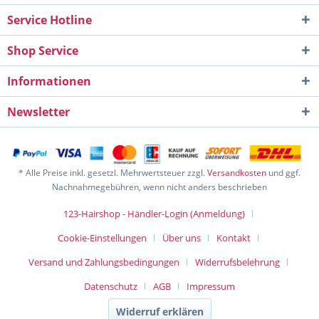
Service Hotline
Shop Service
Informationen
Newsletter
* Alle Preise inkl. gesetzl. Mehrwertsteuer zzgl.
Versandkosten
und ggf.
Nachnahmegebühren, wenn nicht anders beschrieben
123-Hairshop - Händler-Login (Anmeldung)
Cookie-Einstellungen
Über uns
Kontakt
Versand und Zahlungsbedingungen
Widerrufsbelehrung
Datenschutz
AGB
Impressum
Widerruf erklären