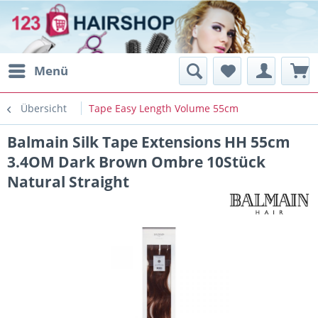
Menü
Übersicht
Tape Easy Length Volume 55cm
Balmain Silk Tape Extensions HH 55cm
3.4OM Dark Brown Ombre 10Stück
Natural Straight