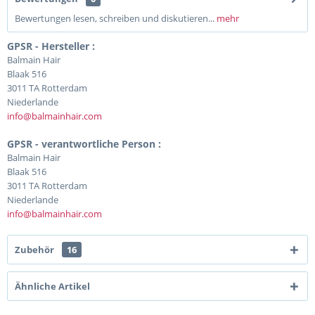
Bewertungen lesen, schreiben und diskutieren...
mehr
GPSR - Hersteller :
Balmain Hair
Blaak 516
3011 TA Rotterdam
Niederlande
info@balmainhair.com
GPSR - verantwortliche Person :
Balmain Hair
Blaak 516
3011 TA Rotterdam
Niederlande
info@balmainhair.com
Zubehör
16
Ähnliche Artikel