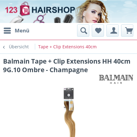
Menü
Übersicht
Tape + Clip Extensions 40cm
Balmain Tape + Clip Extensions HH 40cm
9G.10 Ombre - Champagne