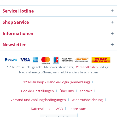
Service Hotline
Shop Service
Informationen
Newsletter
* Alle Preise inkl. gesetzl. Mehrwertsteuer zzgl.
Versandkosten
und ggf.
Nachnahmegebühren, wenn nicht anders beschrieben
123-Hairshop - Händler-Login (Anmeldung)
Cookie-Einstellungen
Über uns
Kontakt
Versand und Zahlungsbedingungen
Widerrufsbelehrung
Datenschutz
AGB
Impressum