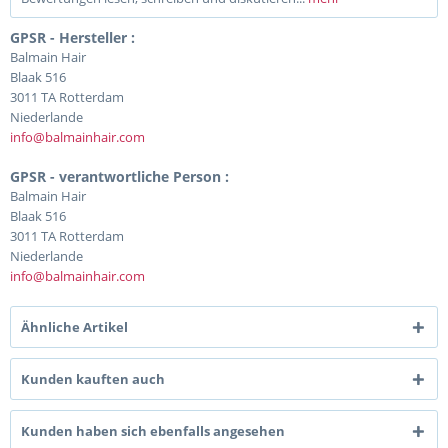
GPSR - Hersteller :
Balmain Hair
Blaak 516
3011 TA Rotterdam
Niederlande
info@balmainhair.com
GPSR - verantwortliche Person :
Balmain Hair
Blaak 516
3011 TA Rotterdam
Niederlande
info@balmainhair.com
Ähnliche Artikel
Kunden kauften auch
Kunden haben sich ebenfalls angesehen