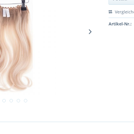
Vergleic
Artikel-Nr.: