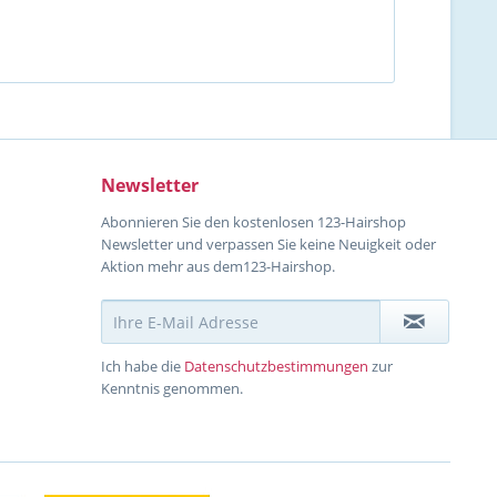
Newsletter
Abonnieren Sie den kostenlosen 123-Hairshop
Newsletter und verpassen Sie keine Neuigkeit oder
Aktion mehr aus dem123-Hairshop.
Ich habe die
Datenschutzbestimmungen
zur
Kenntnis genommen.