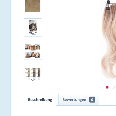
Beschreibung
Bewertungen
0