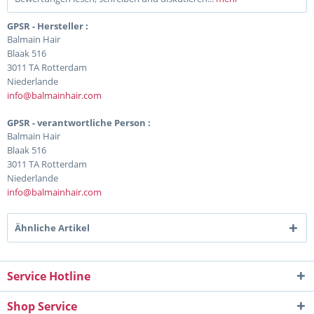
GPSR - Hersteller :
Balmain Hair
Blaak 516
3011 TA Rotterdam
Niederlande
info@balmainhair.com
GPSR - verantwortliche Person :
Balmain Hair
Blaak 516
3011 TA Rotterdam
Niederlande
info@balmainhair.com
Ähnliche Artikel
Service Hotline
Shop Service