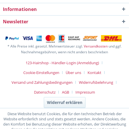
Informationen
Newsletter
* Alle Preise inkl. gesetzl. Mehrwertsteuer zzgl.
Versandkosten
und ggf.
Nachnahmegebühren, wenn nicht anders beschrieben
123-Hairshop - Händler-Login (Anmeldung)
Cookie-Einstellungen
Über uns
Kontakt
Versand und Zahlungsbedingungen
Widerrufsbelehrung
Datenschutz
AGB
Impressum
Widerruf erklären
Diese Website benutzt Cookies, die für den technischen Betrieb der
Website erforderlich sind und stets gesetzt werden. Andere Cookies, die
den Komfort bei Benutzung dieser Website erhöhen, der Direktwerbung