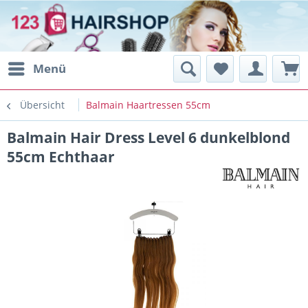
Menü
Übersicht
Balmain Haartressen 55cm
Balmain Hair Dress Level 6 dunkelblond
55cm Echthaar