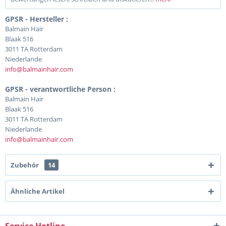
GPSR - Hersteller :
Balmain Hair
Blaak 516
3011 TA Rotterdam
Niederlande
info@balmainhair.com
GPSR - verantwortliche Person :
Balmain Hair
Blaak 516
3011 TA Rotterdam
Niederlande
info@balmainhair.com
Zubehör
14
Ähnliche Artikel