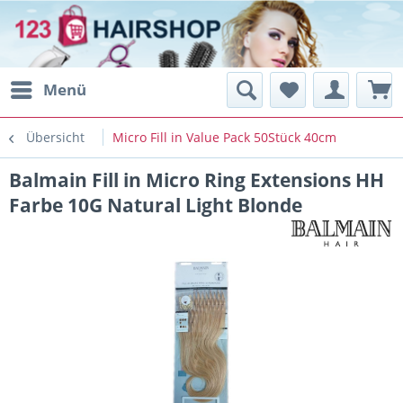
Menü
Übersicht
Micro Fill in Value Pack 50Stück 40cm
Balmain Fill in Micro Ring Extensions HH
Farbe 10G Natural Light Blonde