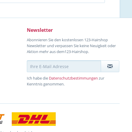
Newsletter
Abonnieren Sie den kostenlosen 123-Hairshop
Newsletter und verpassen Sie keine Neuigkeit oder
Aktion mehr aus dem123-Hairshop.
Ich habe die
Datenschutzbestimmungen
zur
Kenntnis genommen.