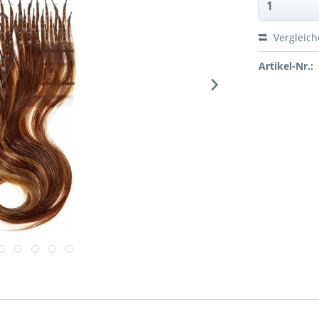
Vergleic
Artikel-Nr.: