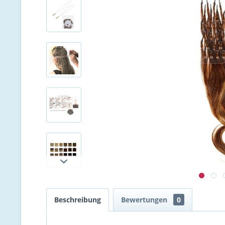
Beschreibung
Bewertungen
0