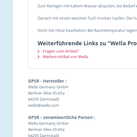
Zum Reinigen mit kaltem Wasser abspülen, bei Bedarf 
Danach mit einem weichen Tuch trocken tupfen. Die H
Nicht mit Hitze bearbeiten. Bei Raumtemperatur lagern
Weiterführende Links zu "Wella Pro
Fragen zum Artikel?
Weitere Artikel von Wella
GPSR - Hersteller :
Wella Germany GmbH
Berliner Allee 65-65a
64295 Darmstadt
wella@wella.com
GPSR - verantwortliche Person :
Wella Germany GmbH
Berliner Allee 65-65a
64295 Darmstadt