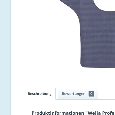
Beschreibung
Bewertungen
0
Produktinformationen "Wella Profe