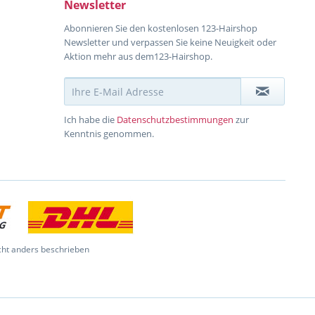
Newsletter
Abonnieren Sie den kostenlosen 123-Hairshop
Newsletter und verpassen Sie keine Neuigkeit oder
Aktion mehr aus dem123-Hairshop.
Ich habe die
Datenschutzbestimmungen
zur
Kenntnis genommen.
ht anders beschrieben