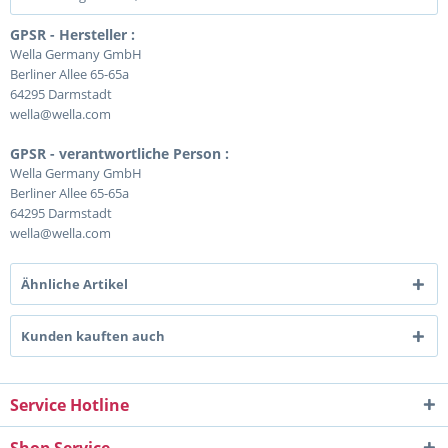
GPSR - Hersteller :
Wella Germany GmbH
Berliner Allee 65-65a
64295 Darmstadt
wella@wella.com
GPSR - verantwortliche Person :
Wella Germany GmbH
Berliner Allee 65-65a
64295 Darmstadt
wella@wella.com
Ähnliche Artikel
Kunden kauften auch
Service Hotline