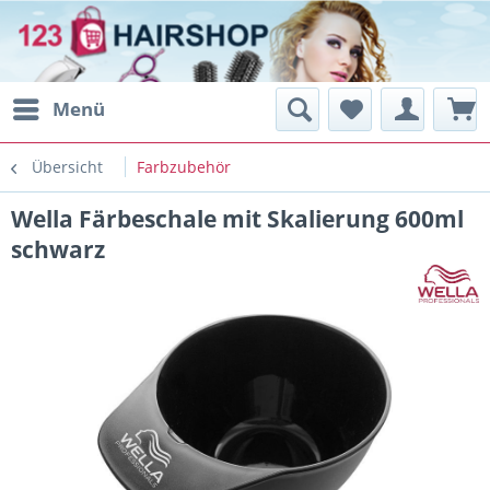
Menü
Übersicht
Farbzubehör
Wella Färbeschale mit Skalierung 600ml
schwarz