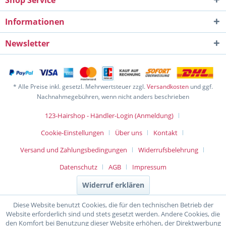
Shop Service
Informationen
Newsletter
* Alle Preise inkl. gesetzl. Mehrwertsteuer zzgl.
Versandkosten
und ggf.
Nachnahmegebühren, wenn nicht anders beschrieben
123-Hairshop - Händler-Login (Anmeldung)
Cookie-Einstellungen
Über uns
Kontakt
Versand und Zahlungsbedingungen
Widerrufsbelehrung
Datenschutz
AGB
Impressum
Widerruf erklären
Diese Website benutzt Cookies, die für den technischen Betrieb der
Website erforderlich sind und stets gesetzt werden. Andere Cookies, die
den Komfort bei Benutzung dieser Website erhöhen, der Direktwerbung