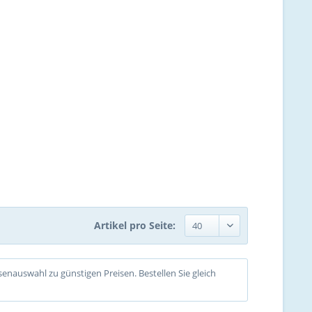
Artikel pro Seite:
senauswahl zu günstigen Preisen. Bestellen Sie gleich