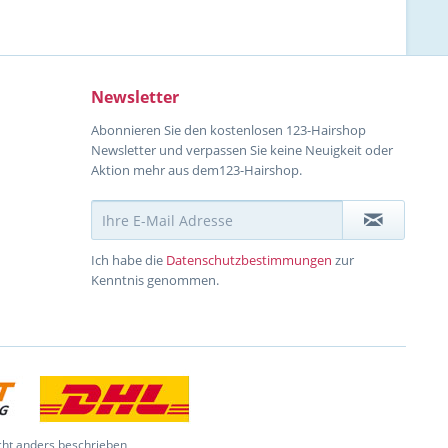
Newsletter
Abonnieren Sie den kostenlosen 123-Hairshop
Newsletter und verpassen Sie keine Neuigkeit oder
Aktion mehr aus dem123-Hairshop.
Ich habe die
Datenschutzbestimmungen
zur
Kenntnis genommen.
ht anders beschrieben