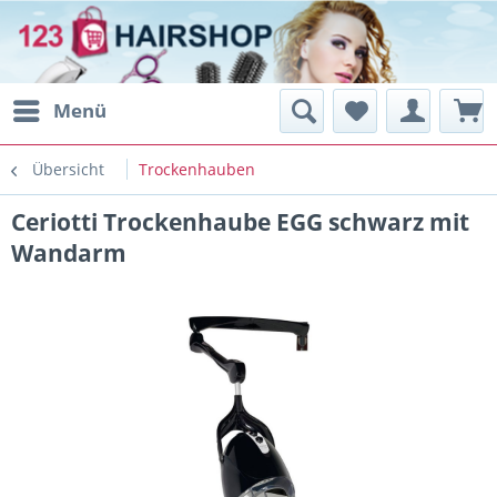
Menü
Übersicht
Trockenhauben
Ceriotti Trockenhaube EGG schwarz mit
Wandarm