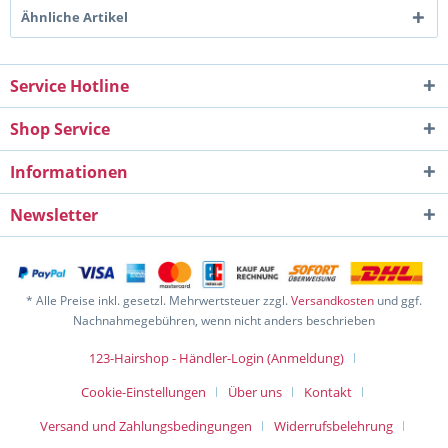
Ähnliche Artikel
Service Hotline
Shop Service
Informationen
Newsletter
* Alle Preise inkl. gesetzl. Mehrwertsteuer zzgl.
Versandkosten
und ggf.
Nachnahmegebühren, wenn nicht anders beschrieben
123-Hairshop - Händler-Login (Anmeldung)
Cookie-Einstellungen
Über uns
Kontakt
Versand und Zahlungsbedingungen
Widerrufsbelehrung