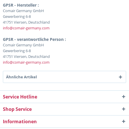
GPSR - Hersteller :
Comair Germany GmbH
Gewerbering 6-8
41751 Viersen, Deutschland
info@comair-germany.com
GPSR - verantwortliche Person :
Comair Germany GmbH
Gewerbering 6-8
41751 Viersen, Deutschland
info@comair-germany.com
Ähnliche Artikel
Service Hotline
Shop Service
Informationen