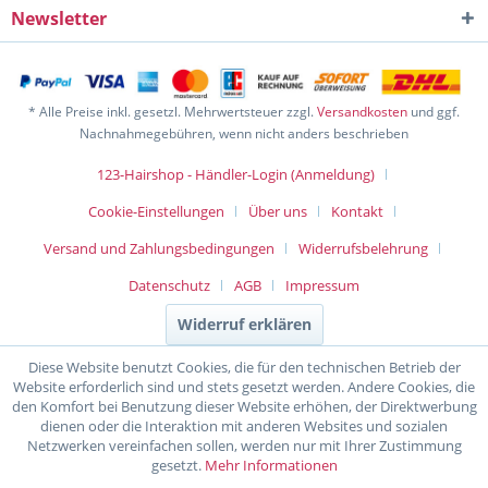
Newsletter
* Alle Preise inkl. gesetzl. Mehrwertsteuer zzgl.
Versandkosten
und ggf.
Nachnahmegebühren, wenn nicht anders beschrieben
123-Hairshop - Händler-Login (Anmeldung)
Cookie-Einstellungen
Über uns
Kontakt
Versand und Zahlungsbedingungen
Widerrufsbelehrung
Datenschutz
AGB
Impressum
Widerruf erklären
Diese Website benutzt Cookies, die für den technischen Betrieb der
Website erforderlich sind und stets gesetzt werden. Andere Cookies, die
den Komfort bei Benutzung dieser Website erhöhen, der Direktwerbung
dienen oder die Interaktion mit anderen Websites und sozialen
Netzwerken vereinfachen sollen, werden nur mit Ihrer Zustimmung
gesetzt.
Mehr Informationen