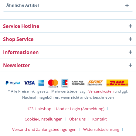
Ähnliche Artikel
Service Hotline
Shop Service
Informationen
Newsletter
* Alle Preise inkl. gesetzl. Mehrwertsteuer zzgl.
Versandkosten
und ggf.
Nachnahmegebühren, wenn nicht anders beschrieben
123-Hairshop - Händler-Login (Anmeldung)
Cookie-Einstellungen
Über uns
Kontakt
Versand und Zahlungsbedingungen
Widerrufsbelehrung