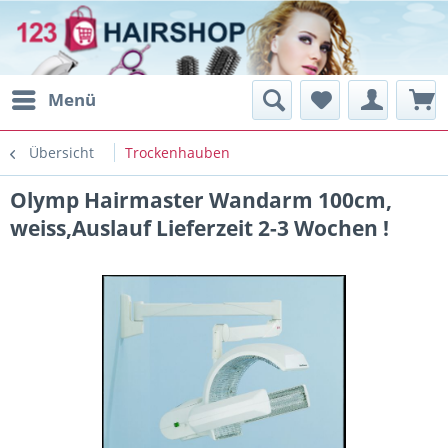
Menü
Übersicht
Trockenhauben
Olymp Hairmaster Wandarm 100cm,
weiss,Auslauf Lieferzeit 2-3 Wochen !