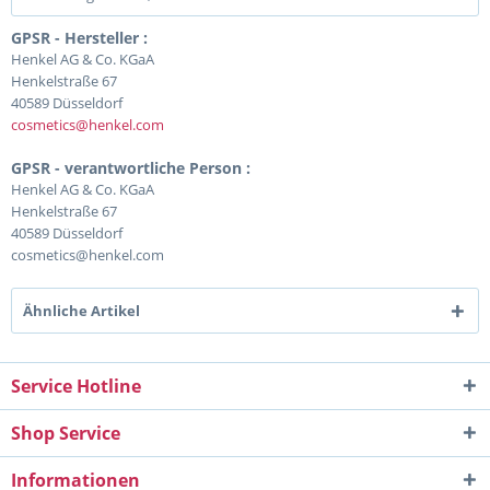
GPSR - Hersteller :
Henkel AG & Co. KGaA
Henkelstraße 67
40589 Düsseldorf
cosmetics@henkel.com
GPSR - verantwortliche Person :
Henkel AG & Co. KGaA
Henkelstraße 67
40589 Düsseldorf
cosmetics@henkel.com
Ähnliche Artikel
Service Hotline
Shop Service
Informationen