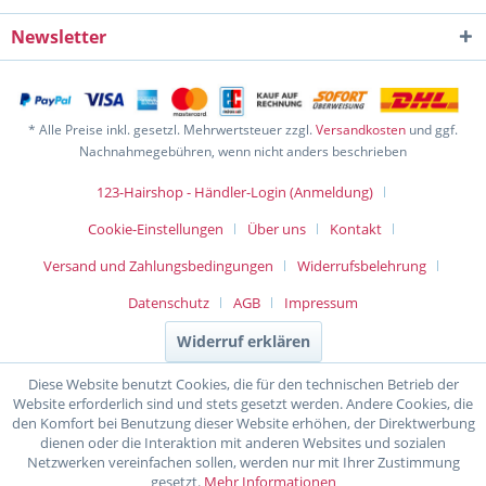
Newsletter
* Alle Preise inkl. gesetzl. Mehrwertsteuer zzgl.
Versandkosten
und ggf.
Nachnahmegebühren, wenn nicht anders beschrieben
123-Hairshop - Händler-Login (Anmeldung)
Cookie-Einstellungen
Über uns
Kontakt
Versand und Zahlungsbedingungen
Widerrufsbelehrung
Datenschutz
AGB
Impressum
Widerruf erklären
Diese Website benutzt Cookies, die für den technischen Betrieb der
Website erforderlich sind und stets gesetzt werden. Andere Cookies, die
den Komfort bei Benutzung dieser Website erhöhen, der Direktwerbung
dienen oder die Interaktion mit anderen Websites und sozialen
Netzwerken vereinfachen sollen, werden nur mit Ihrer Zustimmung
gesetzt.
Mehr Informationen