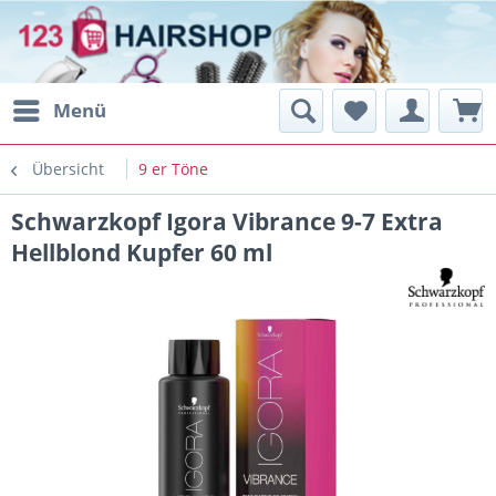
Menü
Übersicht
9 er Töne
Schwarzkopf Igora Vibrance 9-7 Extra
Hellblond Kupfer 60 ml