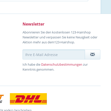
Newsletter
Abonnieren Sie den kostenlosen 123-Hairshop
Newsletter und verpassen Sie keine Neuigkeit oder
Aktion mehr aus dem123-Hairshop.
Ich habe die
Datenschutzbestimmungen
zur
Kenntnis genommen.
ht anders beschrieben