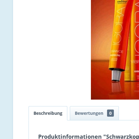
Beschreibung
Bewertungen
0
Produktinformationen "Schwarzkopf 