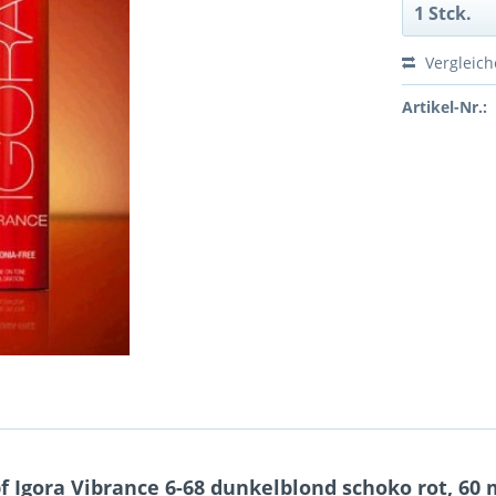
Vergleic
Artikel-Nr.:
Igora Vibrance 6-68 dunkelblond schoko rot, 60 