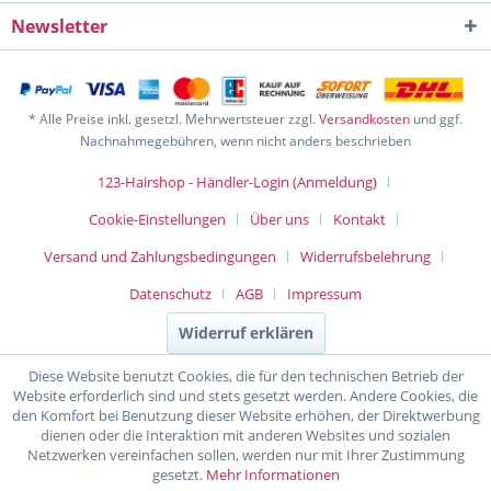
Newsletter
* Alle Preise inkl. gesetzl. Mehrwertsteuer zzgl.
Versandkosten
und ggf.
Nachnahmegebühren, wenn nicht anders beschrieben
123-Hairshop - Händler-Login (Anmeldung)
Cookie-Einstellungen
Über uns
Kontakt
Versand und Zahlungsbedingungen
Widerrufsbelehrung
Datenschutz
AGB
Impressum
Widerruf erklären
Diese Website benutzt Cookies, die für den technischen Betrieb der
Website erforderlich sind und stets gesetzt werden. Andere Cookies, die
den Komfort bei Benutzung dieser Website erhöhen, der Direktwerbung
dienen oder die Interaktion mit anderen Websites und sozialen
Netzwerken vereinfachen sollen, werden nur mit Ihrer Zustimmung
gesetzt.
Mehr Informationen