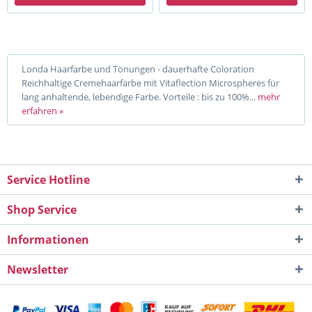
Londa Haarfarbe und Tönungen - dauerhafte Coloration
Reichhaltige Cremehaarfarbe mit Vitaflection Microspheres für
lang anhaltende, lebendige Farbe. Vorteile : bis zu 100%...
mehr
erfahren »
Service Hotline
Shop Service
Informationen
Newsletter