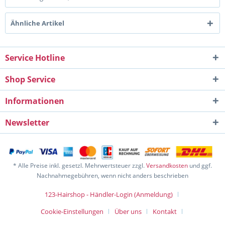
Ähnliche Artikel
Service Hotline
Shop Service
Informationen
Newsletter
* Alle Preise inkl. gesetzl. Mehrwertsteuer zzgl.
Versandkosten
und ggf.
Nachnahmegebühren, wenn nicht anders beschrieben
123-Hairshop - Händler-Login (Anmeldung)
Cookie-Einstellungen
Über uns
Kontakt