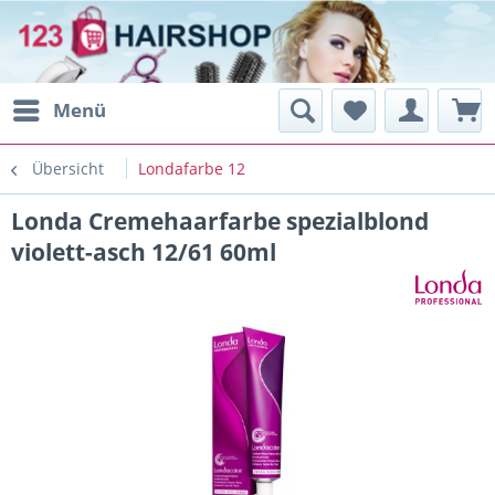
Menü
Übersicht
Londafarbe 12
Londa Cremehaarfarbe spezialblond
violett-asch 12/61 60ml