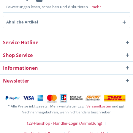
Bewertungen lesen, schreiben und diskutieren...
mehr
Ähnliche Artikel
Service Hotline
Shop Service
Informationen
Newsletter
* Alle Preise inkl. gesetzl. Mehrwertsteuer zzgl.
Versandkosten
und ggf.
Nachnahmegebühren, wenn nicht anders beschrieben
123-Hairshop - Händler-Login (Anmeldung)