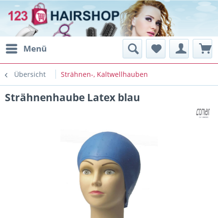
Menü
Übersicht
Strähnen-, Kaltwellhauben
Strähnenhaube Latex blau