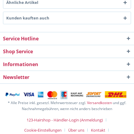
Ähnliche Artikel
Kunden kauften auch
Service Hotline
Shop Service
Informationen
Newsletter
* Alle Preise inkl. gesetzl. Mehrwertsteuer zzgl.
Versandkosten
und ggf.
Nachnahmegebühren, wenn nicht anders beschrieben
123-Hairshop - Händler-Login (Anmeldung)
Cookie-Einstellungen
Über uns
Kontakt