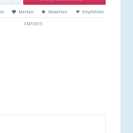
hen
Merken
Bewerten
Empfehlen
CM10315