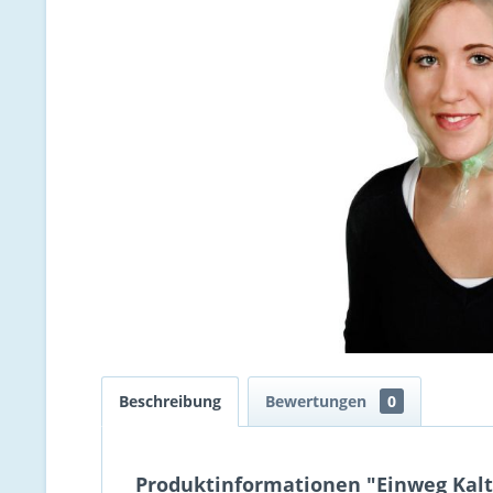
Beschreibung
Bewertungen
0
Produktinformationen "Einweg Kalt