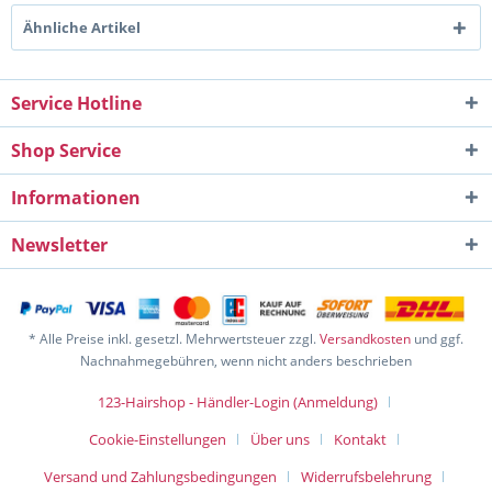
Ähnliche Artikel
Service Hotline
Shop Service
Informationen
Newsletter
* Alle Preise inkl. gesetzl. Mehrwertsteuer zzgl.
Versandkosten
und ggf.
Nachnahmegebühren, wenn nicht anders beschrieben
123-Hairshop - Händler-Login (Anmeldung)
Cookie-Einstellungen
Über uns
Kontakt
Versand und Zahlungsbedingungen
Widerrufsbelehrung