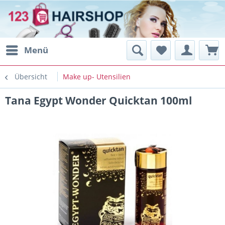
Menü
Übersicht
Make up- Utensilien
Tana Egypt Wonder Quicktan 100ml