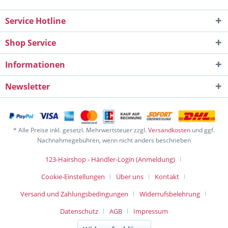
Service Hotline
Shop Service
Informationen
Newsletter
* Alle Preise inkl. gesetzl. Mehrwertsteuer zzgl.
Versandkosten
und ggf.
Nachnahmegebühren, wenn nicht anders beschrieben
123-Hairshop - Händler-Login (Anmeldung)
Cookie-Einstellungen
Über uns
Kontakt
Versand und Zahlungsbedingungen
Widerrufsbelehrung
Datenschutz
AGB
Impressum