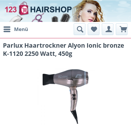
Menü
Parlux Haartrockner Alyon Ionic bronze
K-1120 2250 Watt, 450g