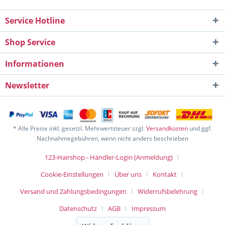
Service Hotline
Shop Service
Informationen
Newsletter
* Alle Preise inkl. gesetzl. Mehrwertsteuer zzgl.
Versandkosten
und ggf.
Nachnahmegebühren, wenn nicht anders beschrieben
123-Hairshop - Händler-Login (Anmeldung)
Cookie-Einstellungen
Über uns
Kontakt
Versand und Zahlungsbedingungen
Widerrufsbelehrung
Datenschutz
AGB
Impressum