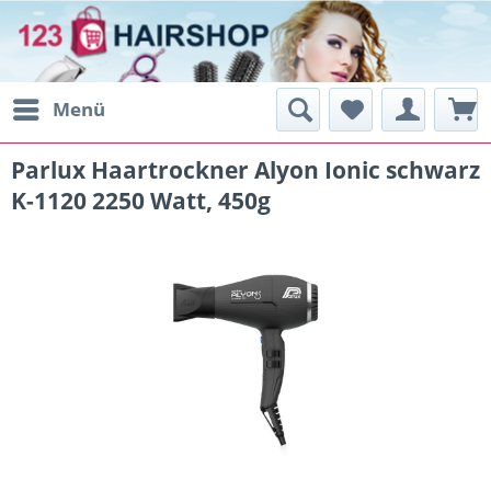
Menü
Parlux Haartrockner Alyon Ionic schwarz
K-1120 2250 Watt, 450g