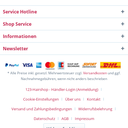
Service Hotline
Shop Service
Informationen
Newsletter
* Alle Preise inkl. gesetzl. Mehrwertsteuer zzgl.
Versandkosten
und ggf.
Nachnahmegebühren, wenn nicht anders beschrieben
123-Hairshop - Händler-Login (Anmeldung)
Cookie-Einstellungen
Über uns
Kontakt
Versand und Zahlungsbedingungen
Widerrufsbelehrung
Datenschutz
AGB
Impressum