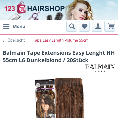
Menü
Übersicht
Tape Easy Length Volume 55cm
Balmain Tape Extensions Easy Lenght HH
55cm L6 Dunkelblond / 20Stück