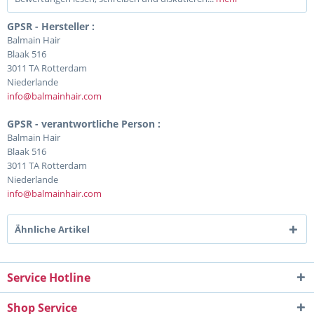
GPSR - Hersteller :
Balmain Hair
Blaak 516
3011 TA Rotterdam
Niederlande
info@balmainhair.com
GPSR - verantwortliche Person :
Balmain Hair
Blaak 516
3011 TA Rotterdam
Niederlande
info@balmainhair.com
Ähnliche Artikel
Service Hotline
Shop Service