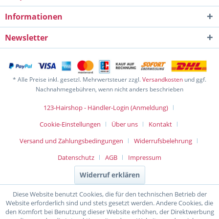
Informationen
Newsletter
* Alle Preise inkl. gesetzl. Mehrwertsteuer zzgl.
Versandkosten
und ggf.
Nachnahmegebühren, wenn nicht anders beschrieben
123-Hairshop - Händler-Login (Anmeldung)
Cookie-Einstellungen
Über uns
Kontakt
Versand und Zahlungsbedingungen
Widerrufsbelehrung
Datenschutz
AGB
Impressum
Widerruf erklären
Diese Website benutzt Cookies, die für den technischen Betrieb der
Website erforderlich sind und stets gesetzt werden. Andere Cookies, die
den Komfort bei Benutzung dieser Website erhöhen, der Direktwerbung