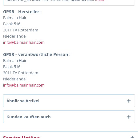
GPSR - Hersteller :
Balmain Hair
Blaak 516
3011 TA Rotterdam
Niederlande
info@balmainhair.com
GPSR - verantwortliche Person :
Balmain Hair
Blaak 516
3011 TA Rotterdam
Niederlande
info@balmainhair.com
Ähnliche Artikel
Kunden kauften auch