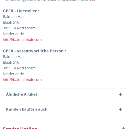
GPSR - Hersteller :
Balmain Hair
Blaak 516
3011 TA Rotterdam
Niederlande
info@balmainhair.com
GPSR - verantwortliche Person :
Balmain Hair
Blaak 516
3011 TA Rotterdam
Niederlande
info@balmainhair.com
Ähnliche Artikel
Kunden kauften auch