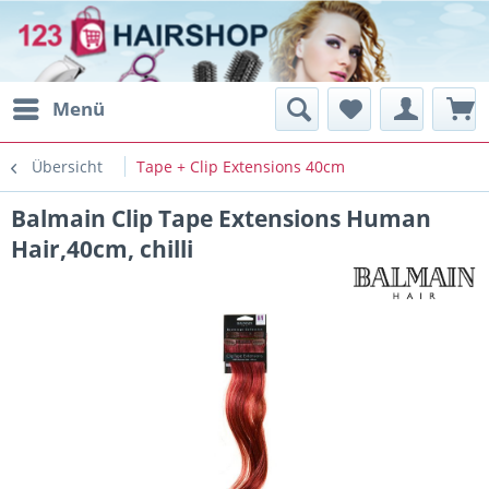
Menü
Übersicht
Tape + Clip Extensions 40cm
Balmain Clip Tape Extensions Human
Hair,40cm, chilli