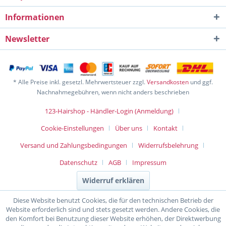
Informationen
Newsletter
* Alle Preise inkl. gesetzl. Mehrwertsteuer zzgl.
Versandkosten
und ggf.
Nachnahmegebühren, wenn nicht anders beschrieben
123-Hairshop - Händler-Login (Anmeldung)
Cookie-Einstellungen
Über uns
Kontakt
Versand und Zahlungsbedingungen
Widerrufsbelehrung
Datenschutz
AGB
Impressum
Widerruf erklären
Diese Website benutzt Cookies, die für den technischen Betrieb der
Website erforderlich sind und stets gesetzt werden. Andere Cookies, die
den Komfort bei Benutzung dieser Website erhöhen, der Direktwerbung