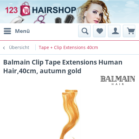
Menü
Übersicht
Tape + Clip Extensions 40cm
Balmain Clip Tape Extensions Human
Hair,40cm, autumn gold