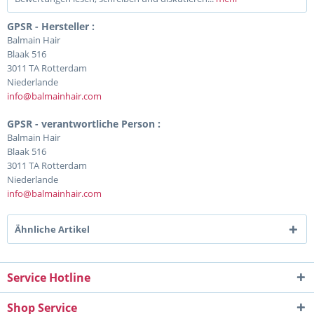
GPSR - Hersteller :
Balmain Hair
Blaak 516
3011 TA Rotterdam
Niederlande
info@balmainhair.com
GPSR - verantwortliche Person :
Balmain Hair
Blaak 516
3011 TA Rotterdam
Niederlande
info@balmainhair.com
Ähnliche Artikel
Service Hotline
Shop Service