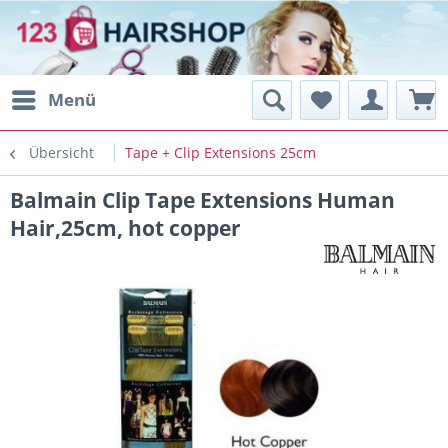
Menü
Übersicht
Tape + Clip Extensions 25cm
Balmain Clip Tape Extensions Human
Hair,25cm, hot copper