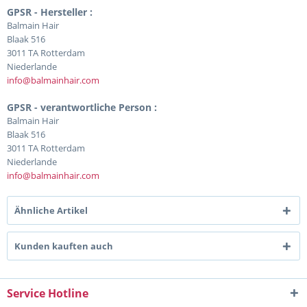
GPSR - Hersteller :
Balmain Hair
Blaak 516
3011 TA Rotterdam
Niederlande
info@balmainhair.com
GPSR - verantwortliche Person :
Balmain Hair
Blaak 516
3011 TA Rotterdam
Niederlande
info@balmainhair.com
Ähnliche Artikel
Kunden kauften auch
Service Hotline