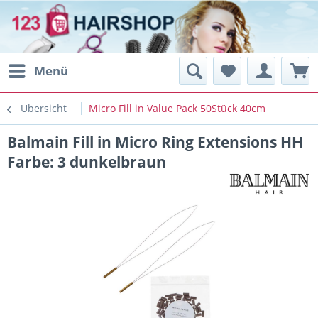
Menü
Übersicht
Micro Fill in Value Pack 50Stück 40cm
Balmain Fill in Micro Ring Extensions HH
Farbe: 3 dunkelbraun