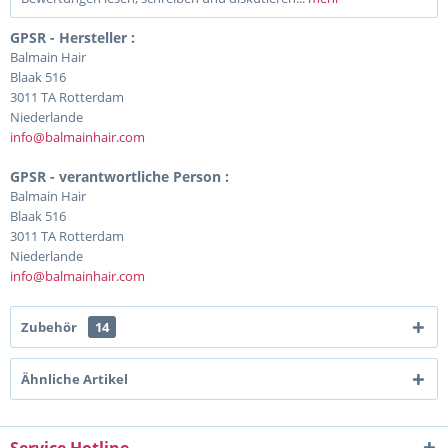
GPSR - Hersteller :
Balmain Hair
Blaak 516
3011 TA Rotterdam
Niederlande
info@balmainhair.com
GPSR - verantwortliche Person :
Balmain Hair
Blaak 516
3011 TA Rotterdam
Niederlande
info@balmainhair.com
Zubehör
14
Ähnliche Artikel