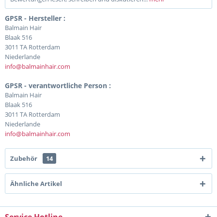
GPSR - Hersteller :
Balmain Hair
Blaak 516
3011 TA Rotterdam
Niederlande
info@balmainhair.com
GPSR - verantwortliche Person :
Balmain Hair
Blaak 516
3011 TA Rotterdam
Niederlande
info@balmainhair.com
Zubehör
14
Ähnliche Artikel