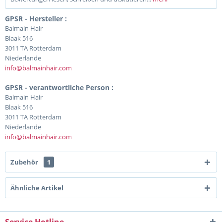
GPSR - Hersteller :
Balmain Hair
Blaak 516
3011 TA Rotterdam
Niederlande
info@balmainhair.com
GPSR - verantwortliche Person :
Balmain Hair
Blaak 516
3011 TA Rotterdam
Niederlande
info@balmainhair.com
Zubehör
1
Ähnliche Artikel