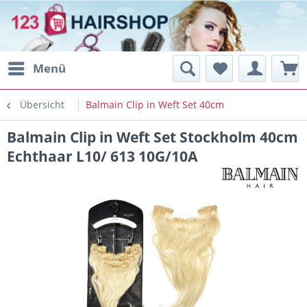
Menü
Übersicht
Balmain Clip in Weft Set 40cm
Balmain Clip in Weft Set Stockholm 40cm
Echthaar L10/ 613 10G/10A