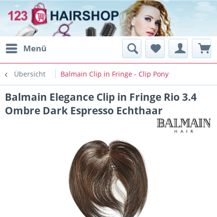
Menü
Übersicht
Balmain Clip in Fringe - Clip Pony
Balmain Elegance Clip in Fringe Rio 3.4
Ombre Dark Espresso Echthaar