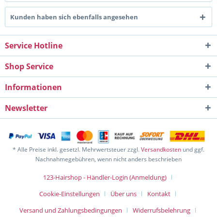
Kunden haben sich ebenfalls angesehen
Service Hotline
Shop Service
Informationen
Newsletter
* Alle Preise inkl. gesetzl. Mehrwertsteuer zzgl.
Versandkosten
und ggf.
Nachnahmegebühren, wenn nicht anders beschrieben
123-Hairshop - Händler-Login (Anmeldung)
Cookie-Einstellungen
Über uns
Kontakt
Versand und Zahlungsbedingungen
Widerrufsbelehrung