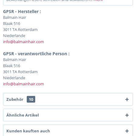
GPSR - Hersteller :
Balmain Hair
Blaak 516
3011 TA Rotterdam
Niederlande
info@balmainhair.com
GPSR - verantwortliche Person :
Balmain Hair
Blaak 516
3011 TA Rotterdam
Niederlande
info@balmainhair.com
Zubehör
10
Ähnliche Artikel
Kunden kauften auch