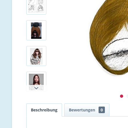
Beschreibung
Bewertungen
0