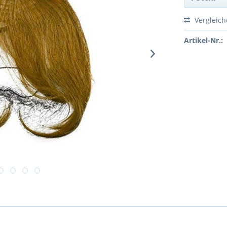
Vergleic
Artikel-Nr.: