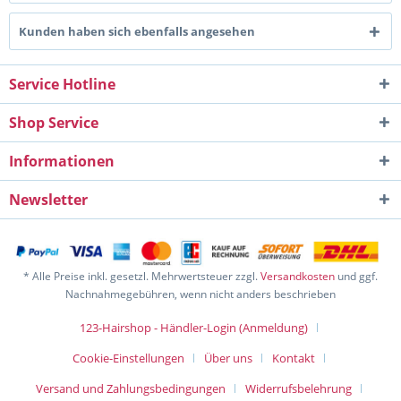
Kunden haben sich ebenfalls angesehen
Service Hotline
Shop Service
Informationen
Newsletter
* Alle Preise inkl. gesetzl. Mehrwertsteuer zzgl.
Versandkosten
und ggf.
Nachnahmegebühren, wenn nicht anders beschrieben
123-Hairshop - Händler-Login (Anmeldung)
Cookie-Einstellungen
Über uns
Kontakt
Versand und Zahlungsbedingungen
Widerrufsbelehrung