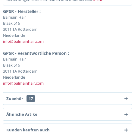
GPSR - Hersteller :
Balmain Hair
Blaak 516
3011 TA Rotterdam
Niederlande
info@balmainhair.com
GPSR - verantwortliche Person :
Balmain Hair
Blaak 516
3011 TA Rotterdam
Niederlande
info@balmainhair.com
Zubehör
17
Ähnliche Artikel
Kunden kauften auch