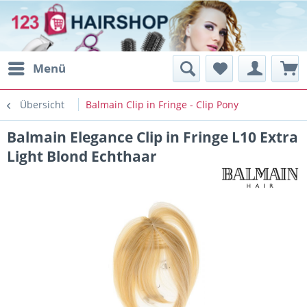
Menü
Übersicht
Balmain Clip in Fringe - Clip Pony
Balmain Elegance Clip in Fringe L10 Extra
Light Blond Echthaar