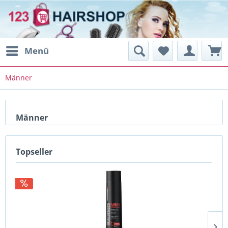
Menü
Männer
Männer
Topseller