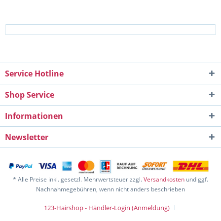
Service Hotline
Shop Service
Informationen
Newsletter
* Alle Preise inkl. gesetzl. Mehrwertsteuer zzgl.
Versandkosten
und ggf.
Nachnahmegebühren, wenn nicht anders beschrieben
123-Hairshop - Händler-Login (Anmeldung)