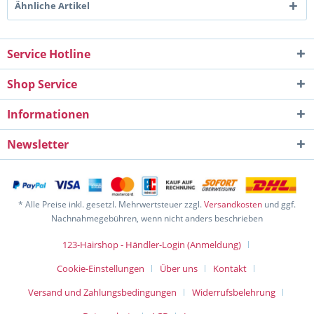
Ähnliche Artikel
Service Hotline
Shop Service
Informationen
Newsletter
* Alle Preise inkl. gesetzl. Mehrwertsteuer zzgl.
Versandkosten
und ggf.
Nachnahmegebühren, wenn nicht anders beschrieben
123-Hairshop - Händler-Login (Anmeldung)
Cookie-Einstellungen
Über uns
Kontakt
Versand und Zahlungsbedingungen
Widerrufsbelehrung