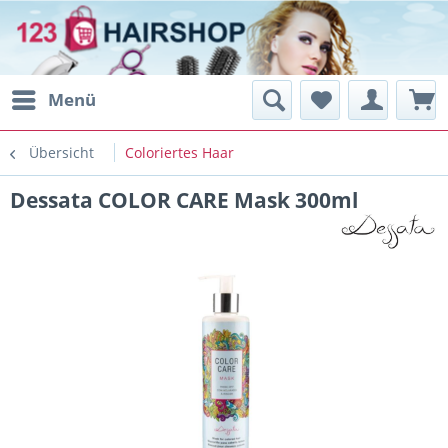
Menü
Übersicht
Coloriertes Haar
Dessata COLOR CARE Mask 300ml