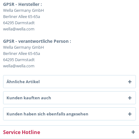
GPSR - Hersteller :
Wella Germany GmbH
Berliner Allee 65-65a
64295 Darmstadt
wella@wella.com
GPSR - verantwortliche Person :
Wella Germany GmbH
Berliner Allee 65-65a
64295 Darmstadt
wella@wella.com
Ähnliche Artikel
Kunden kauften auch
Kunden haben sich ebenfalls angesehen
Service Hotline