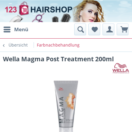
Menü
Übersicht
Farbnachbehandlung
Wella Magma Post Treatment 200ml