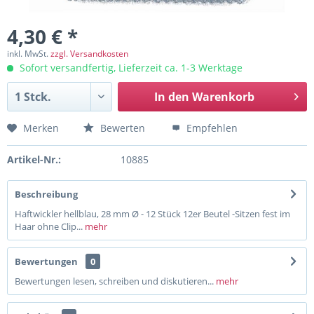
4,30 € *
inkl. MwSt.
zzgl. Versandkosten
Sofort versandfertig, Lieferzeit ca. 1-3 Werktage
In den
Warenkorb
Merken
Bewerten
Empfehlen
Artikel-Nr.:
10885
Beschreibung
Haftwickler hellblau, 28 mm Ø - 12 Stück 12er Beutel -Sitzen fest im
Haar ohne Clip...
mehr
Bewertungen
0
Bewertungen lesen, schreiben und diskutieren...
mehr