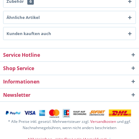
Zubehör
6
Ähnliche Artikel
Kunden kauften auch
Service Hotline
Shop Service
Informationen
Newsletter
* Alle Preise inkl. gesetzl. Mehrwertsteuer zzgl.
Versandkosten
und ggf.
Nachnahmegebühren, wenn nicht anders beschrieben