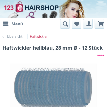
Menü
Übersicht
Haftwickler
Haftwickler hellblau, 28 mm Ø - 12 Stück