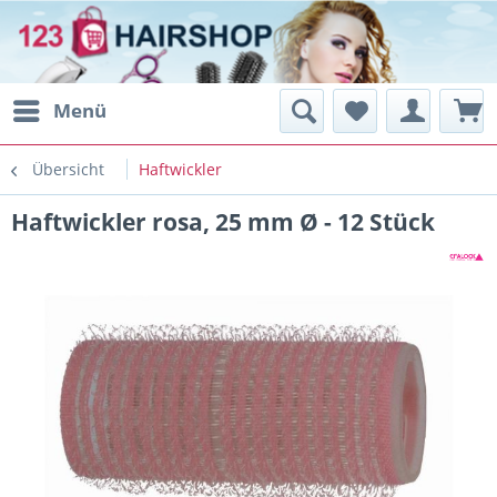
Menü
Übersicht
Haftwickler
Haftwickler rosa, 25 mm Ø - 12 Stück