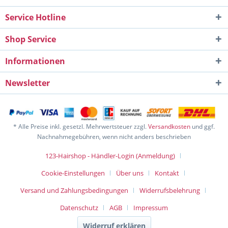
Service Hotline
Shop Service
Informationen
Newsletter
* Alle Preise inkl. gesetzl. Mehrwertsteuer zzgl.
Versandkosten
und ggf.
Nachnahmegebühren, wenn nicht anders beschrieben
123-Hairshop - Händler-Login (Anmeldung)
Cookie-Einstellungen
Über uns
Kontakt
Versand und Zahlungsbedingungen
Widerrufsbelehrung
Datenschutz
AGB
Impressum
Widerruf erklären