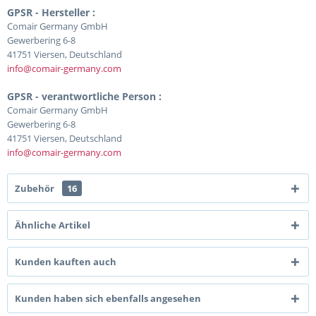
GPSR - Hersteller :
Comair Germany GmbH
Gewerbering 6-8
41751 Viersen, Deutschland
info@comair-germany.com
GPSR - verantwortliche Person :
Comair Germany GmbH
Gewerbering 6-8
41751 Viersen, Deutschland
info@comair-germany.com
Zubehör
16
Ähnliche Artikel
Kunden kauften auch
Kunden haben sich ebenfalls angesehen