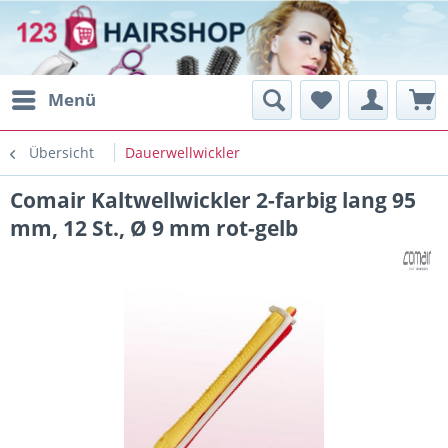
Menü
Übersicht
Dauerwellwickler
Comair Kaltwellwickler 2-farbig lang 95
mm, 12 St., Ø 9 mm rot-gelb