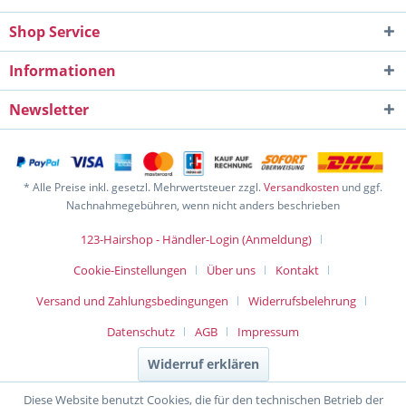
Shop Service
Informationen
Newsletter
* Alle Preise inkl. gesetzl. Mehrwertsteuer zzgl.
Versandkosten
und ggf.
Nachnahmegebühren, wenn nicht anders beschrieben
123-Hairshop - Händler-Login (Anmeldung)
Cookie-Einstellungen
Über uns
Kontakt
Versand und Zahlungsbedingungen
Widerrufsbelehrung
Datenschutz
AGB
Impressum
Widerruf erklären
Diese Website benutzt Cookies, die für den technischen Betrieb der