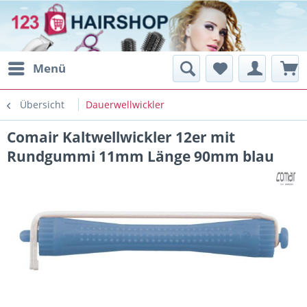
Menü
Übersicht
Dauerwellwickler
Comair Kaltwellwickler 12er mit
Rundgummi 11mm Länge 90mm blau