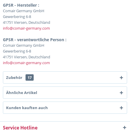
GPSR - Hersteller :
Comair Germany GmbH
Gewerbering 6-8
41751 Viersen, Deutschland
info@comair-germany.com
GPSR - verantwortliche Person :
Comair Germany GmbH
Gewerbering 6-8
41751 Viersen, Deutschland
info@comair-germany.com
Zubehör
17
Ähnliche Artikel
Kunden kauften auch
Service Hotline