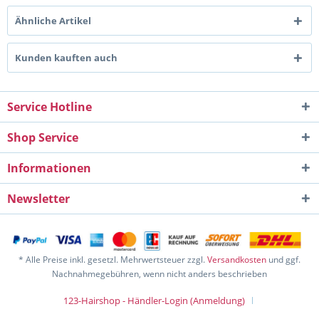
Ähnliche Artikel
Kunden kauften auch
Service Hotline
Shop Service
Informationen
Newsletter
* Alle Preise inkl. gesetzl. Mehrwertsteuer zzgl.
Versandkosten
und ggf.
Nachnahmegebühren, wenn nicht anders beschrieben
123-Hairshop - Händler-Login (Anmeldung)