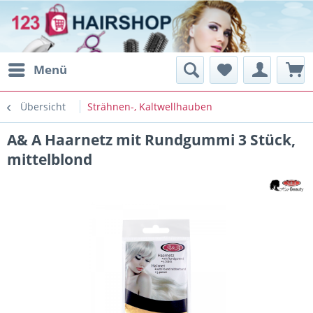
Menü
Übersicht
Strähnen-, Kaltwellhauben
A& A Haarnetz mit Rundgummi 3 Stück,
mittelblond