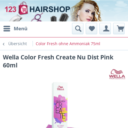
Menü
Übersicht
Color Fresh ohne Ammoniak 75ml
Wella Color Fresh Create Nu Dist Pink
60ml