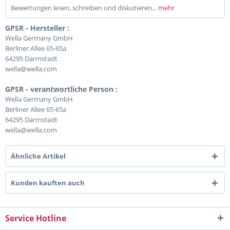
Bewertungen lesen, schreiben und diskutieren...
mehr
GPSR - Hersteller :
Wella Germany GmbH
Berliner Allee 65-65a
64295 Darmstadt
wella@wella.com
GPSR - verantwortliche Person :
Wella Germany GmbH
Berliner Allee 65-65a
64295 Darmstadt
wella@wella.com
Ähnliche Artikel
Kunden kauften auch
Service Hotline