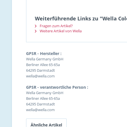
Weiterführende Links zu "Wella Colo
Fragen zum Artikel?
Weitere Artikel von Wella
GPSR - Hersteller :
Wella Germany GmbH
Berliner Allee 65-65a
64295 Darmstadt
wella@wella.com
GPSR - verantwortliche Person :
Wella Germany GmbH
Berliner Allee 65-65a
64295 Darmstadt
wella@wella.com
Ähnliche Artikel