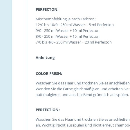
PERFECTON:
Mischempfehlung je nach Farbton:
12/0 bis 10/0 - 250 ml Wasser + 5 ml Perfecton
9/0 - 250 ml Wasser + 10 ml Perfecton
8/0 - 250 ml Wasser + 15 ml Perfecton
7/0 bis 4/0 - 250 ml Wasser + 20 ml Perfecton
Anleitung
COLOR FRESH:
Waschen Sie das Haar und trocknen Sie es anschließen
Wenden Sie die Farbe gleichmäßig an und arbeiten Sie
aufemulgieren und anschließend gründlich ausspülen.
PERFECTION:
Waschen Sie das Haar und trocknen Sie es anschließe
an. Wichtig: Nicht ausspülen und nicht erneut shampo