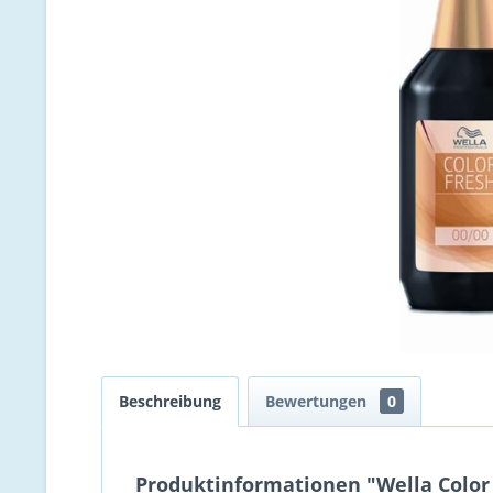
Beschreibung
Bewertungen
0
Produktinformationen "Wella Color 