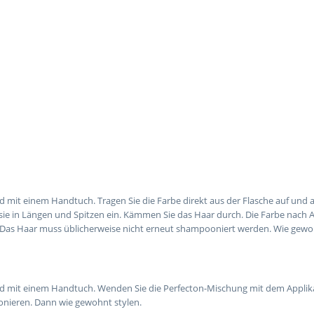
d mit einem Handtuch. Tragen Sie die Farbe direkt aus der Flasche auf und 
 sie in Längen und Spitzen ein. Kämmen Sie das Haar durch. Die Farbe nach
 Das Haar muss üblicherweise nicht erneut shampooniert werden. Wie gewo
nd mit einem Handtuch. Wenden Sie die Perfecton-Mischung mit dem Applik
onieren. Dann wie gewohnt stylen.