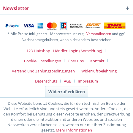
Newsletter
* Alle Preise inkl. gesetzl. Mehrwertsteuer zzgl.
Versandkosten
und ggf.
Nachnahmegebühren, wenn nicht anders beschrieben
123-Hairshop - Händler-Login (Anmeldung)
Cookie-Einstellungen
Über uns
Kontakt
Versand und Zahlungsbedingungen
Widerrufsbelehrung
Datenschutz
AGB
Impressum
Widerruf erklären
Diese Website benutzt Cookies, die für den technischen Betrieb der
Website erforderlich sind und stets gesetzt werden. Andere Cookies, die
den Komfort bei Benutzung dieser Website erhöhen, der Direktwerbung
dienen oder die Interaktion mit anderen Websites und sozialen
Netzwerken vereinfachen sollen, werden nur mit Ihrer Zustimmung
gesetzt.
Mehr Informationen