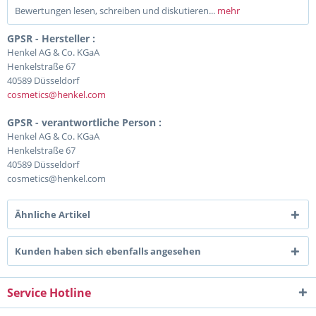
Bewertungen lesen, schreiben und diskutieren...
mehr
GPSR - Hersteller :
Henkel AG & Co. KGaA
Henkelstraße 67
40589 Düsseldorf
cosmetics@henkel.com
GPSR - verantwortliche Person :
Henkel AG & Co. KGaA
Henkelstraße 67
40589 Düsseldorf
cosmetics@henkel.com
Ähnliche Artikel
Kunden haben sich ebenfalls angesehen
Service Hotline