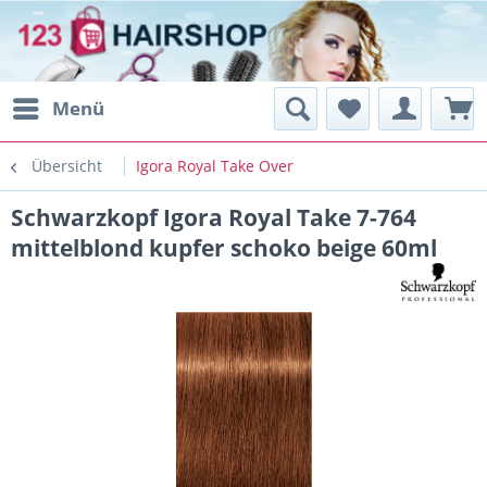
Menü
Übersicht
Igora Royal Take Over
Schwarzkopf Igora Royal Take 7-764
mittelblond kupfer schoko beige 60ml