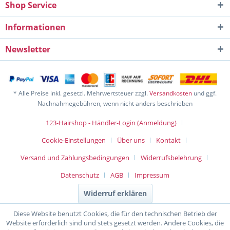
Shop Service
Informationen
Newsletter
* Alle Preise inkl. gesetzl. Mehrwertsteuer zzgl.
Versandkosten
und ggf.
Nachnahmegebühren, wenn nicht anders beschrieben
123-Hairshop - Händler-Login (Anmeldung)
Cookie-Einstellungen
Über uns
Kontakt
Versand und Zahlungsbedingungen
Widerrufsbelehrung
Datenschutz
AGB
Impressum
Widerruf erklären
Diese Website benutzt Cookies, die für den technischen Betrieb der
Website erforderlich sind und stets gesetzt werden. Andere Cookies, die